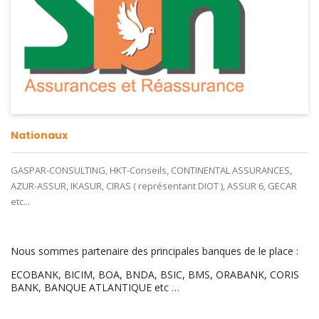
Nationaux
GASPAR-CONSULTING, HKT-Conseils, CONTINENTAL ASSURANCES,
AZUR-ASSUR, IKASUR, CIRAS ( représentant DIOT ), ASSUR 6, GECAR
etc...
Nous sommes partenaire des principales banques de le place :
ECOBANK, BICIM, BOA, BNDA, BSIC, BMS, ORABANK, CORIS
BANK, BANQUE ATLANTIQUE etc …