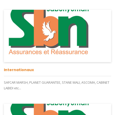
Internationaux
SAFCAR MARSH, PLANET GUARANTEE, STANE MALI, ASCOMA, CABINET
LABIDI etc...