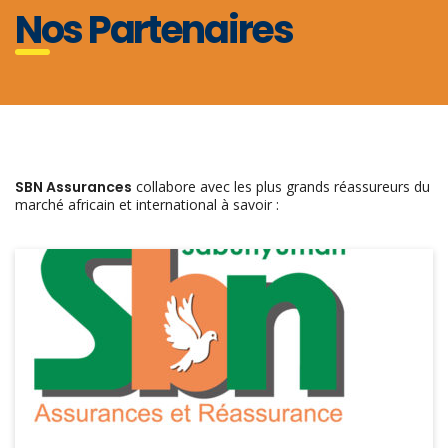
Nos Partenaires
SBN Assurances
collabore avec les plus grands réassureurs du
marché africain et international à savoir :