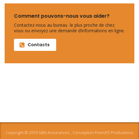
Comment pouvons-nous vous aider?
Contactez-nous au bureau le plus proche de chez
vous ou envoyez une demande d’informations en ligne.
Contacts
Copyright © 2019 SBN Assurances , Conception
Friend’S Productions