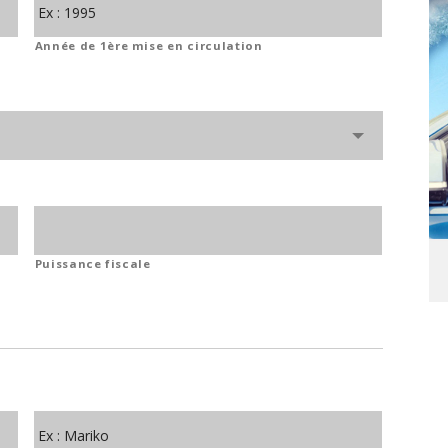
Année de 1ère mise en circulation
Puissance fiscale