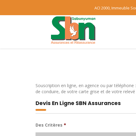
ACI 2000, Immeuble S
Souscription en ligne, en agence ou par téléphone :
de conduire, de votre carte grise et de votre relevé
Devis En Ligne SBN Assurances
Des Critères
*