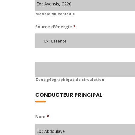
Modèle du Véhicule
Source d'énergie
*
Ex : Essence
Zone géographique de circulation
CONDUCTEUR PRINCIPAL
Nom
*