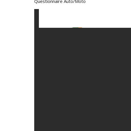
Questionnaire Auto/Moto